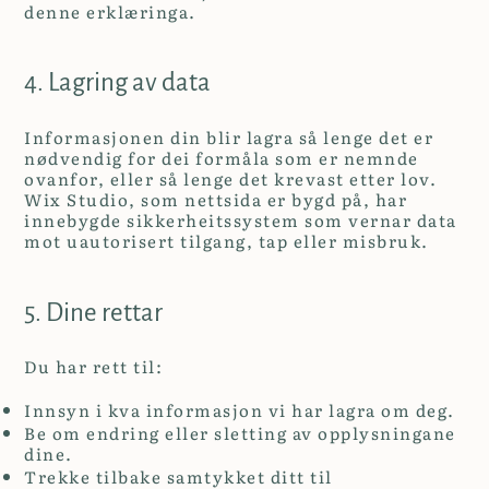
denne erklæringa.
4. Lagring av data
Informasjonen din blir lagra så lenge det er
nødvendig for dei formåla som er nemnde
ovanfor, eller så lenge det krevast etter lov.
Wix Studio, som nettsida er bygd på, har
innebygde sikkerheitssystem som vernar data
mot uautorisert tilgang, tap eller misbruk.
5. Dine rettar
Du har rett til:
Innsyn i kva informasjon vi har lagra om deg.
Be om endring eller sletting av opplysningane
dine.
Trekke tilbake samtykket ditt til