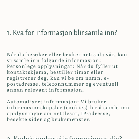
1. Kva for informasjon blir samla inn?
Når du besøker eller bruker nettsida vår, kan
vi samle inn følgande informasjon:
Personlege opplysningar: Når du fyller ut
kontaktskjema, bestiller timar eller
registrerer deg, kan vi be om namn, e-
postadresse, telefonnummer og eventuell
annan relevant informasjon.
Automatisert informasjon: Vi bruker
informasjonskapslar (cookies) for å samle inn
opplysningar om nettlesar, IP-adresse,
besøkte sider og bruksmønster.