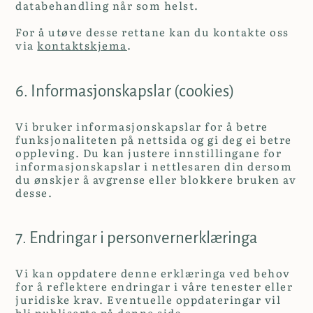
databehandling når som helst.
For å utøve desse rettane kan du kontakte oss
via
kontaktskjema
.
6. Informasjonskapslar (cookies)
Vi bruker informasjonskapslar for å betre
funksjonaliteten på nettsida og gi deg ei betre
oppleving. Du kan justere innstillingane for
informasjonskapslar i nettlesaren din dersom
du ønskjer å avgrense eller blokkere bruken av
desse.
7. Endringar i personvernerklæringa
Vi kan oppdatere denne erklæringa ved behov
for å reflektere endringar i våre tenester eller
juridiske krav. Eventuelle oppdateringar vil
bli publiserte på denne sida.