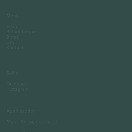
Meny
Heim
Behandlingar
Blogg
Om
Kontakt
SoMe
Facebook
Instagram
Åpningstider
Man - Fre: 09:00 - 15:00