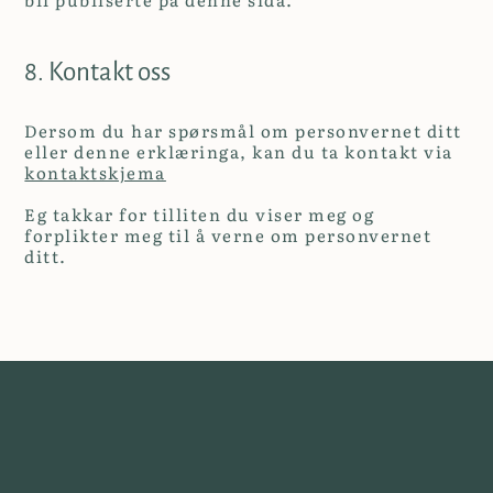
8. Kontakt oss
Dersom du har spørsmål om personvernet ditt
eller denne erklæringa, kan du ta kontakt via
kontaktskjema
Eg takkar for tilliten du viser meg og
forplikter meg til å verne om personvernet
ditt.